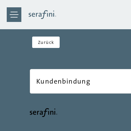
Zurück
Kundenbindung