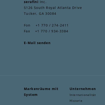
serafini
Inc.
5126 South Royal Atlanta Drive
Tucker, GA 30084
Fon +1 770 / 274-2411
Fax +1 770 / 934-3384
E-Mail senden
Markenräume mit
Unternehmen
System
Internationalität
Historie