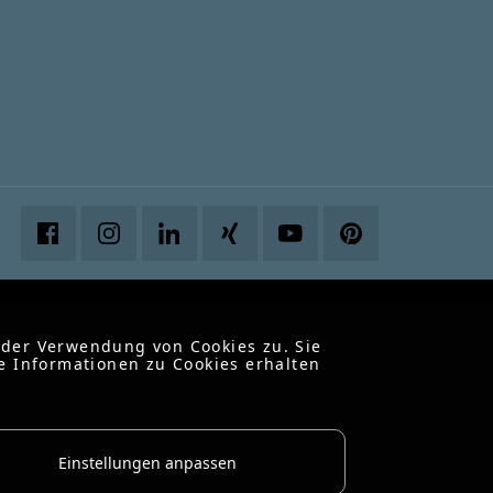
 der Verwendung von Cookies zu. Sie
e Informationen zu Cookies erhalten
Einstellungen anpassen