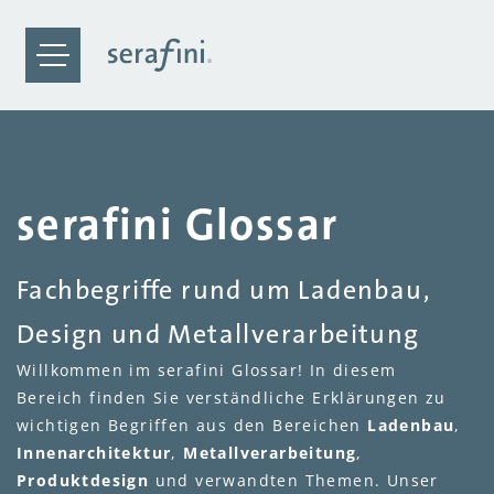
serafini Glossar
Fachbegriffe rund um Ladenbau,
Design und Metallverarbeitung
Willkommen im serafini Glossar! In diesem
Bereich finden Sie verständliche Erklärungen zu
wichtigen Begriffen aus den Bereichen
Ladenbau
,
Innenarchitektur
,
Metallverarbeitung
,
Produktdesign
und verwandten Themen. Unser