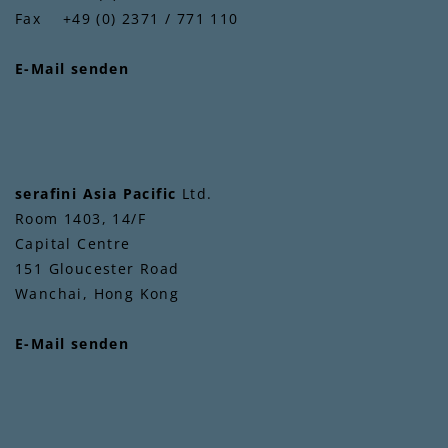
Fax +49 (0) 2371 / 771 110
E-Mail senden
serafini Asia Pacific
Ltd.
Room 1403, 14/F
Capital Centre
151 Gloucester Road
Wanchai, Hong Kong
E-Mail senden