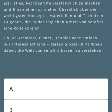
Ziel ist es, Fachbegriffe verständlich zu machen
und Ihnen einen schnellen Überblick über die
wichtigsten Konzepte, Materialien und Techniken
zu geben, die in der täglichen Arbeit von serafini
eine Rolle spielen.
Ob Sie Architekt, Planer, Händler oder einfach
nur interessiert sind – dieses Glossar hilft Ihnen
dabei, die Welt von serafini besser zu verstehen.
A
B