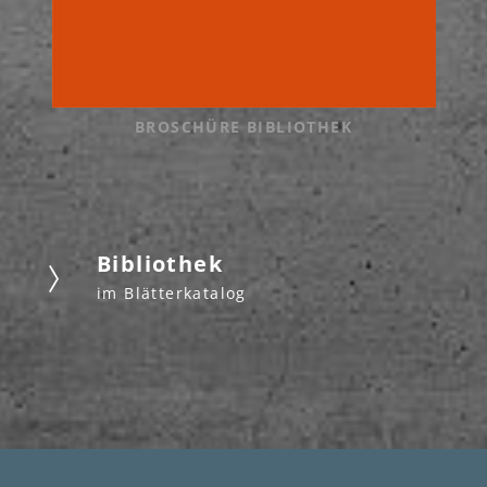
BROSCHÜRE BIBLIOTHEK
Bibliothek
im Blätterkatalog