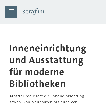
Inneneinrichtung
und Ausstattung
für moderne
Bibliotheken
serafini
realisiert die Inneneinrichtung
sowohl von Neubauten als auch von