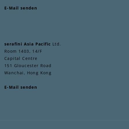
E-Mail senden
serafini Asia Pacific
Ltd.
Room 1403, 14/F
Capital Centre
151 Gloucester Road
Wanchai, Hong Kong
E-Mail senden