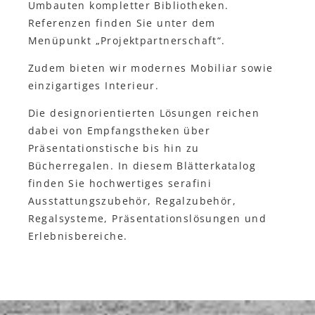
Umbauten kompletter Bibliotheken.
Referenzen finden Sie unter dem
Menüpunkt „Projektpartnerschaft“.
Zudem bieten wir modernes Mobiliar sowie
einzigartiges Interieur.
Die designorientierten Lösungen reichen
dabei von Empfangstheken über
Präsentationstische bis hin zu
Bücherregalen. In diesem Blätterkatalog
finden Sie hochwertiges serafini
Ausstattungszubehör, Regalzubehör,
Regalsysteme, Präsentationslösungen und
Erlebnisbereiche.