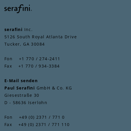
serafini
Inc.
5126 South Royal Atlanta Drive
Tucker, GA 30084
Fon +1 770 / 274-2411
Fax +1 770 / 934-3384
E-Mail senden
Paul Serafini
GmbH & Co. KG
Giesestraße 30
D - 58636 Iserlohn
Fon +49 (0) 2371 / 771 0
Fax +49 (0) 2371 / 771 110