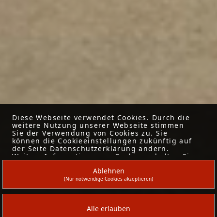
Diese Webseite verwendet Cookies. Durch die
weitere Nutzung unserer Webseite stimmen
Sie der Verwendung von Cookies zu. Sie
können die Cookieeinstellungen zukünftig auf
der Seite Datenschutzerklärung ändern.
Weitere Informationen zu Cookies erhalten Sie
in unserer
Datenschutzerklärung
.
Ablehnen
(Nur notwendige Cookies akzeptieren)
Alle erlauben