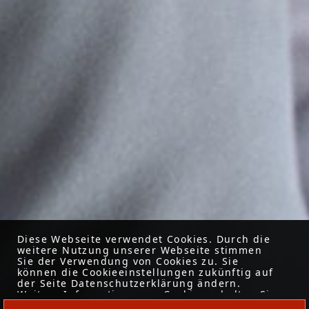
Diese Webseite verwendet Cookies. Durch die
weitere Nutzung unserer Webseite stimmen
Sie der Verwendung von Cookies zu. Sie
können die Cookieeinstellungen zukünftig auf
der Seite Datenschutzerklärung ändern.
Weitere Informationen zu Cookies erhalten Sie